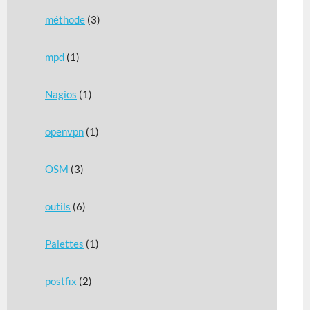
méthode
(3)
mpd
(1)
Nagios
(1)
openvpn
(1)
OSM
(3)
outils
(6)
Palettes
(1)
postfix
(2)