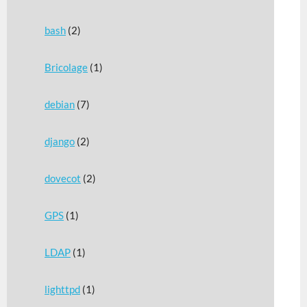
bash
(2)
Bricolage
(1)
debian
(7)
django
(2)
dovecot
(2)
GPS
(1)
LDAP
(1)
lighttpd
(1)