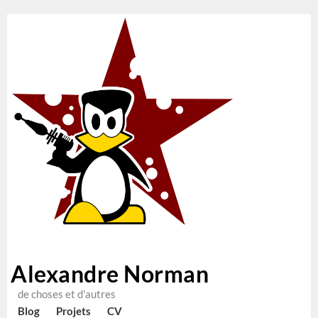
Alexandre Norman
de choses et d'autres
Blog
Projets
CV